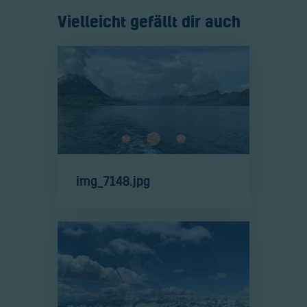
Vielleicht gefällt dir auch
img_7148.jpg